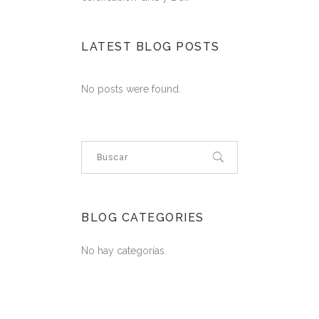
LATEST BLOG POSTS
No posts were found.
BLOG CATEGORIES
No hay categorías