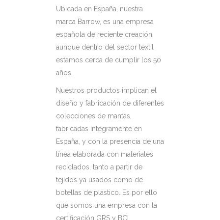
Ubicada en España, nuestra
marca Barrow, es una empresa
española de reciente creación,
aunque dentro del sector textil
estamos cerca de cumplir los 50
años.
Nuestros productos implican el
diseño y fabricación de diferentes
colecciones de mantas,
fabricadas íntegramente en
España, y con la presencia de una
línea elaborada con materiales
reciclados, tanto a partir de
tejidos ya usados como de
botellas de plástico. Es por ello
que somos una empresa con la
certificación GRS y BCI.