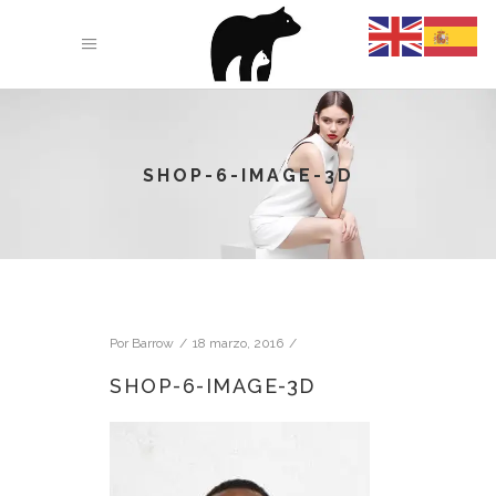
SHOP-6-IMAGE-3D
Por
Barrow
18 marzo, 2016
SHOP-6-IMAGE-3D