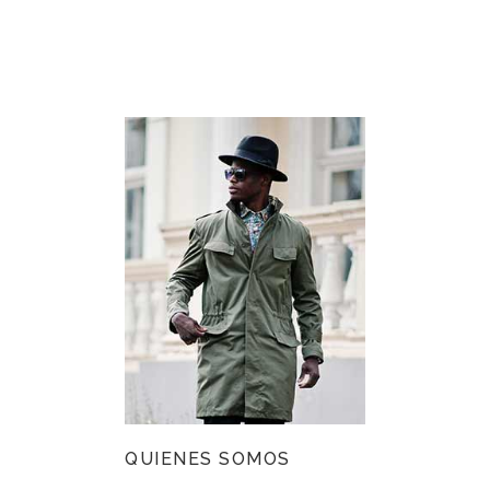
QUIENES SOMOS