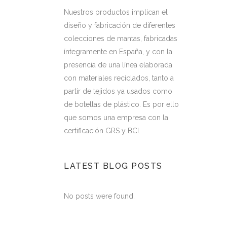
Nuestros productos implican el
diseño y fabricación de diferentes
colecciones de mantas, fabricadas
íntegramente en España, y con la
presencia de una línea elaborada
con materiales reciclados, tanto a
partir de tejidos ya usados como
de botellas de plástico. Es por ello
que somos una empresa con la
certificación GRS y BCI.
LATEST BLOG POSTS
No posts were found.