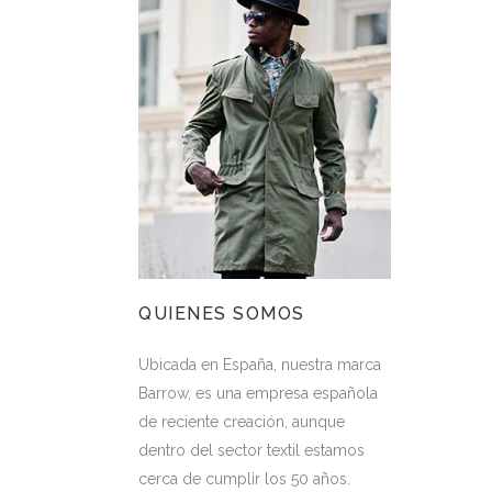
QUIENES SOMOS
Ubicada en España, nuestra marca
Barrow, es una empresa española
de reciente creación, aunque
dentro del sector textil estamos
cerca de cumplir los 50 años.