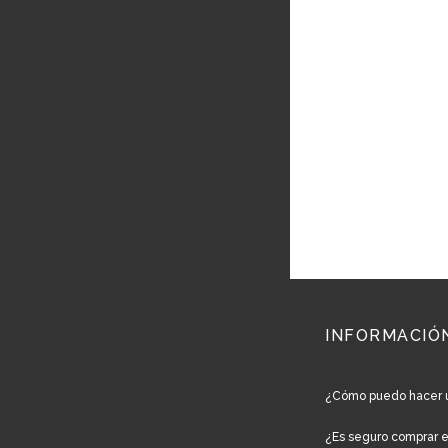
INFORMACIÓ
¿Cómo puedo hacer 
¿Es seguro comprar 