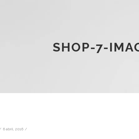
SHOP-7-IMA
6 abril, 2016