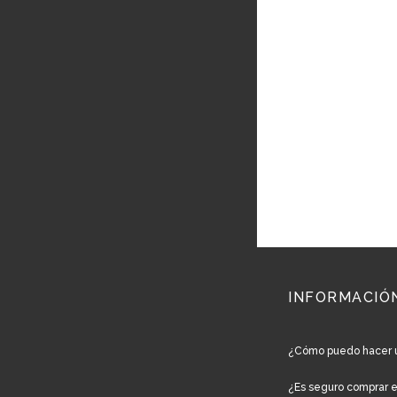
INFORMACIÓ
¿Cómo puedo hacer 
¿Es seguro comprar 