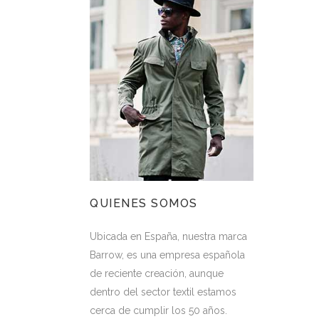
QUIENES SOMOS
Ubicada en España, nuestra marca
Barrow, es una empresa española
de reciente creación, aunque
dentro del sector textil estamos
cerca de cumplir los 50 años.