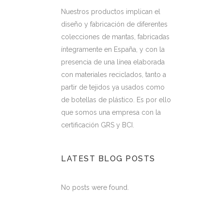
Nuestros productos implican el
diseño y fabricación de diferentes
colecciones de mantas, fabricadas
íntegramente en España, y con la
presencia de una línea elaborada
con materiales reciclados, tanto a
partir de tejidos ya usados como
de botellas de plástico. Es por ello
que somos una empresa con la
certificación GRS y BCI.
LATEST BLOG POSTS
No posts were found.