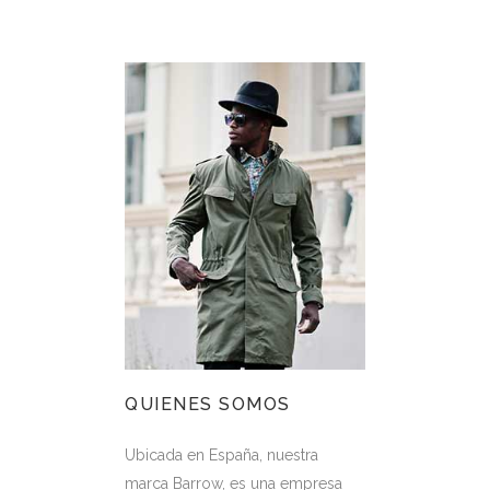
QUIENES SOMOS
Ubicada en España, nuestra
marca Barrow, es una empresa