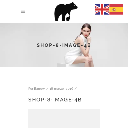
SHOP-8-IMAGE-4B
Por
Barrow
18 marzo, 2016
SHOP-8-IMAGE-4B