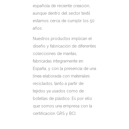
española de reciente creación,
aunque dentro del sector textil
estamos cerca de cumplir los 50
años.
Nuestros productos implican el
diseño y fabricación de diferentes
colecciones de mantas,
fabricadas íntegramente en
España, y con la presencia de una
línea elaborada con materiales
reciclados, tanto a partir de
tejidos ya usados como de
botellas de plástico. Es por ello
que somos una empresa con la
certificación GRS y BCI.