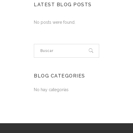
LATEST BLOG POSTS
No posts were found.
BLOG CATEGORIES
No hay categorías