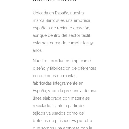
Ubicada en España, nuestra
marca Barrow, es una empresa
española de reciente creación,
aunque dentro del sector textil
estamos cerca de cumplir los 50
años.
Nuestros productos implican el
diseño y fabricación de diferentes
colecciones de mantas,
fabricadas íntegramente en
España, y con la presencia de una
línea elaborada con materiales
reciclados, tanto a partir de
tejidos ya usados como de
botellas de plástico. Es por ello
que somos una empresa con la