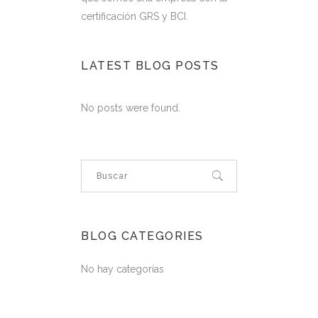
certificación GRS y BCI.
LATEST BLOG POSTS
No posts were found.
BLOG CATEGORIES
No hay categorías