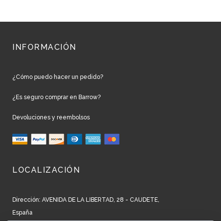
INFORMACIÓN
¿Cómo puedo hacer un pedido?
¿Es seguro comprar en Barrow?
Devoluciones y reembolsos
LOCALIZACIÓN
Dirección: AVENIDA DE LA LIBERTAD, 28 - CAUDETE,
España