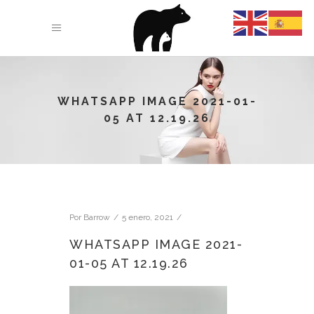
WHATSAPP IMAGE 2021-01-
05 AT 12.19.26
Por
Barrow
5 enero, 2021
WHATSAPP IMAGE 2021-
01-05 AT 12.19.26