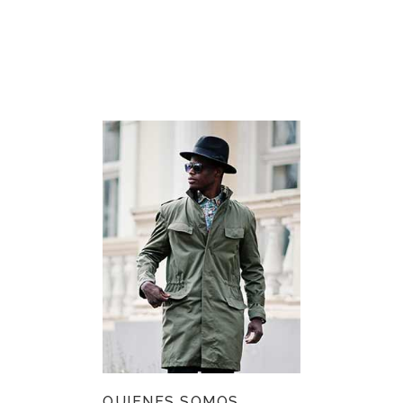
QUIENES SOMOS