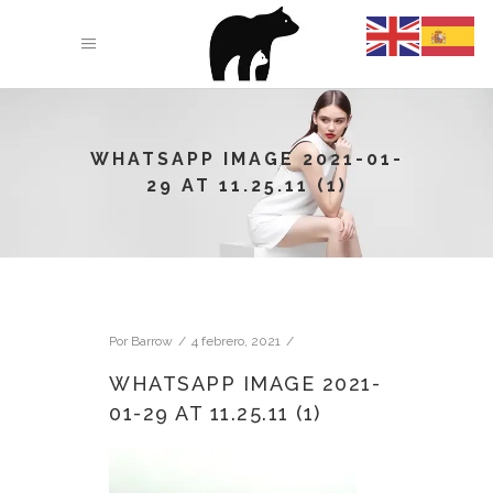
WHATSAPP IMAGE 2021-01-
29 AT 11.25.11 (1)
Por
Barrow
4 febrero, 2021
WHATSAPP IMAGE 2021-
01-29 AT 11.25.11 (1)