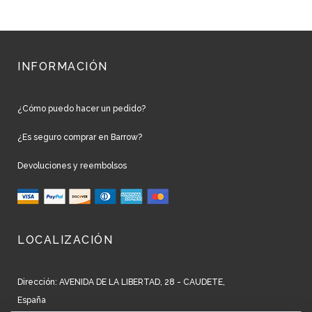
INFORMACIÓN
¿Cómo puedo hacer un pedido?
¿Es seguro comprar en Barrow?
Devoluciones y reembolsos
LOCALIZACIÓN
Dirección: AVENIDA DE LA LIBERTAD, 28 - CAUDETE,
España