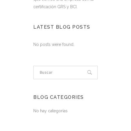
certificación GRS y BCI.
LATEST BLOG POSTS
No posts were found.
BLOG CATEGORIES
No hay categorías