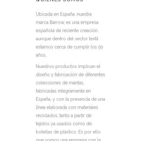
Ubicada en España, nuestra
marca Barrow, es una empresa
española de reciente creación,
aunque dentro del sector textil
estamos cerca de cumplir los 50
años.
Nuestros productos implican el
diseño y fabricación de diferentes
colecciones de mantas,
fabricadas íntegramente en
España, y con la presencia de una
línea elaborada con materiales
reciclados, tanto a partir de
tejidos ya usados como de
botellas de plástico. Es por ello
que somos una empresa con la