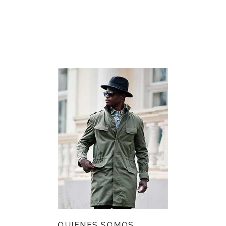
QUIENES SOMOS