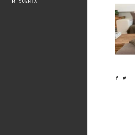
MI CUENTA