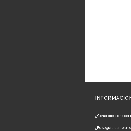
INFORMACIÓ
¿Cómo puedo hacer 
¿Es seguro comprar 