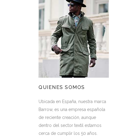
QUIENES SOMOS
Ubicada en España, nuestra marca
Barrow, es una empresa española
de reciente creación, aunque
dentro del sector textil estamos
cerca de cumplir los 50 años.