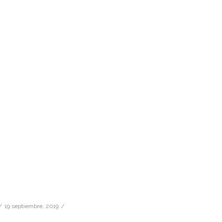
19 septiembre, 2019