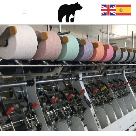
TIENDA