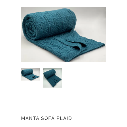
MANTA SOFÁ PLAID