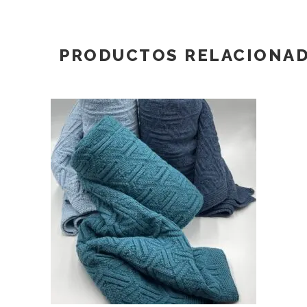
PRODUCTOS RELACIONA
LEER MÁS