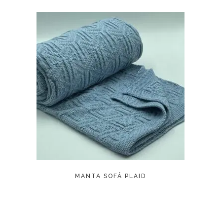
LEER MÁS
MANTA SOFÁ PLAID