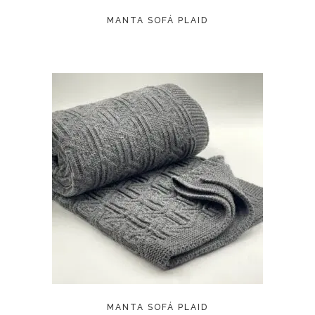
MANTA SOFÁ PLAID
LEER MÁS
MANTA SOFÁ PLAID