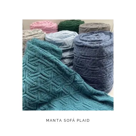
LEER MÁS
MANTA SOFÁ PLAID