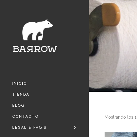
INICIO
TIENDA
BLOG
CONTACTO
Mostrando los 1
LEGAL & FAQ´S