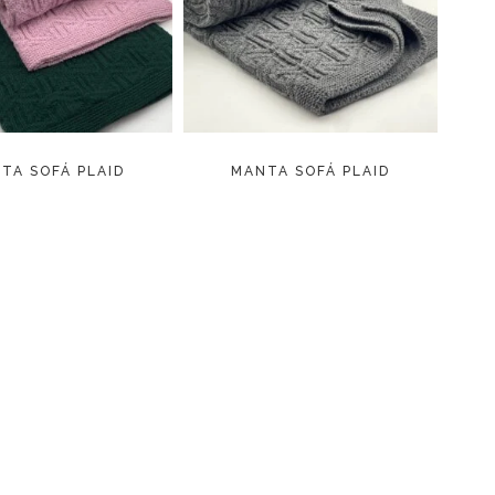
LEER MÁS
LEER MÁS
TA SOFÁ PLAID
MANTA SOFÁ PLAID