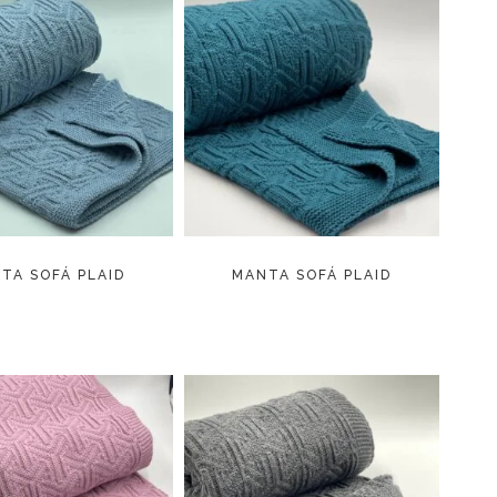
LEER MÁS
LEER MÁS
TA SOFÁ PLAID
MANTA SOFÁ PLAID