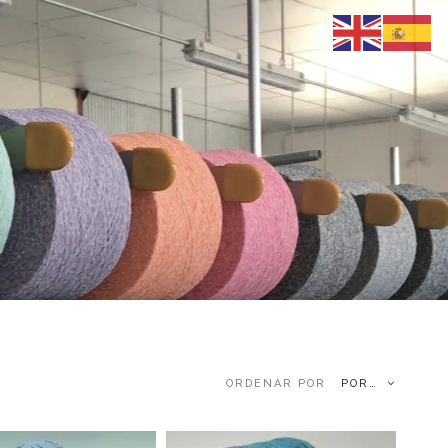
POR DEFECTO