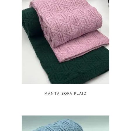
LEER MÁS
MANTA SOFÁ PLAID