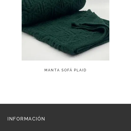
LEER MÁS
MANTA SOFÁ PLAID
INFORMACIÓN