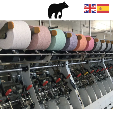
TIENDA