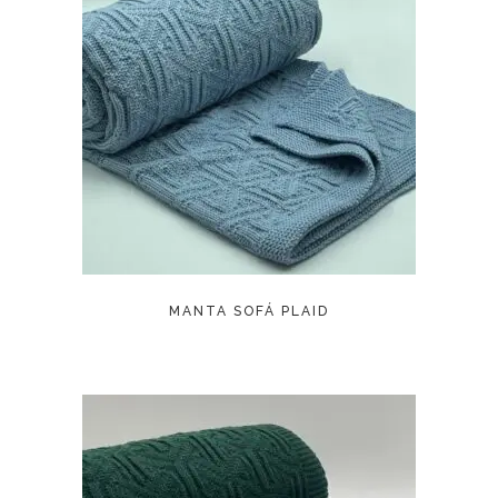
LEER MÁS
MANTA SOFÁ PLAID