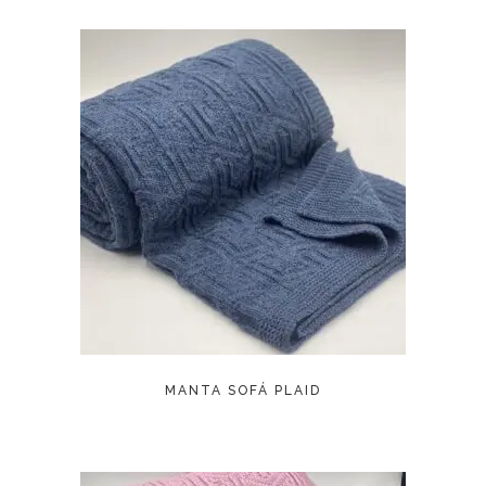
LEER MÁS
MANTA SOFÁ PLAID